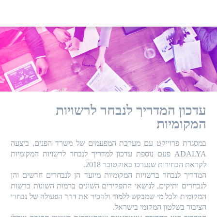
עדכון המדריך לנבחר לרשויות
המקומיות
במסגרת פרוייקט עם מערכת המפעמים של משרד הפנים, ביצעה
ADALYA פעם נוספת עדכון למדריך לנבחר לרשויות המקומיות
לקראת הבחירות שנערכו באוקטובר 2018.
המדריך לנבחר ברשויות המקומיות מיועד הן לנבחרים חדשים והן
לנבחרים ותיקים, לנושאי התפקידים השונים ברמות השונות ברשות
המקומית ולכל מי שמבקש ללמוד ולהכיר את דרך הפעולה של נבחרי
הציבור בשלטון המקומי בישראל.