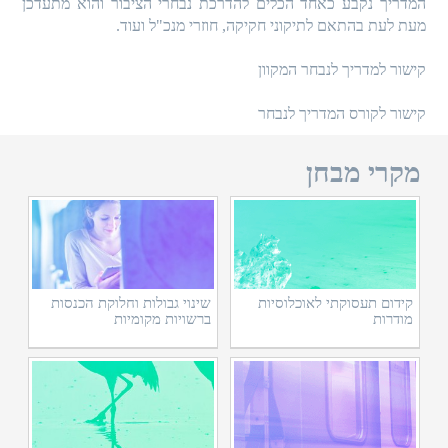
המדריך נקבע כאחד הכלים להדרכת נבחרי הציבור והוא מתעדכן
מעת לעת בהתאם לתיקוני חקיקה, חוזרי מנכ"ל ועוד.
קישור למדריך לנבחר המקוון
קישור לקורס המדריך לנבחר
מקרי מבחן
קידום תעסוקתי לאוכלוסיות
שינוי גבולות וחלוקת הכנסות
מודרות
ברשויות מקומיות