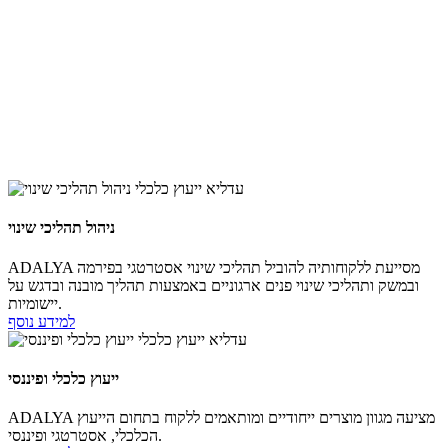
ניהול תהליכי שינוי
ADALYA מסייעת ללקוחותיה להוביל תהליכי שינוי אסטרטגי בפירמה
ובמשק ותהליכי שינוי פנים ארגוניים באמצעות תהליך מובנה ובדגש על
יישומיות.
למידע נוסף
ייעוץ כלכלי ופיננסי
ADALYA מציעה מגוון מוצרים ייחודיים ומותאמים ללקוח בתחום הייעוץ
הכלכלי, אסטרטגי ופיננסי.