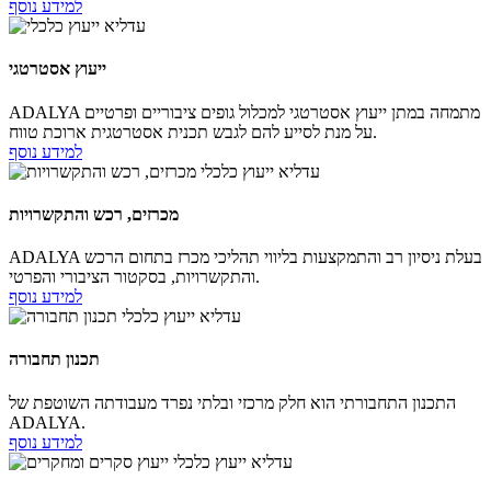
למידע נוסף
ייעוץ אסטרטגי
ADALYA מתמחה במתן ייעוץ אסטרטגי למכלול גופים ציבוריים ופרטיים
על מנת לסייע להם לגבש תכנית אסטרטגית ארוכת טווח.
למידע נוסף
מכרזים, רכש והתקשרויות
ADALYA בעלת ניסיון רב והתמקצעות בליווי תהליכי מכרז בתחום הרכש
והתקשרויות, בסקטור הציבורי והפרטי.
למידע נוסף
תכנון תחבורה
התכנון התחבורתי הוא חלק מרכזי ובלתי נפרד מעבודתה השוטפת של
ADALYA.
למידע נוסף