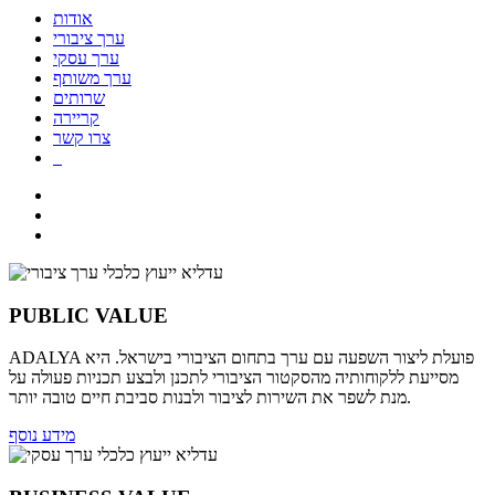
אודות
ערך ציבורי
ערך עסקי
ערך משותף
שרותים
קריירה
צרו קשר
PUBLIC VALUE
ADALYA פועלת ליצור השפעה עם ערך בתחום הציבורי בישראל. היא
מסייעת ללקוחותיה מהסקטור הציבורי לתכנן ולבצע תכניות פעולה על
מנת לשפר את השירות לציבור ולבנות סביבת חיים טובה יותר.
מידע נוסף