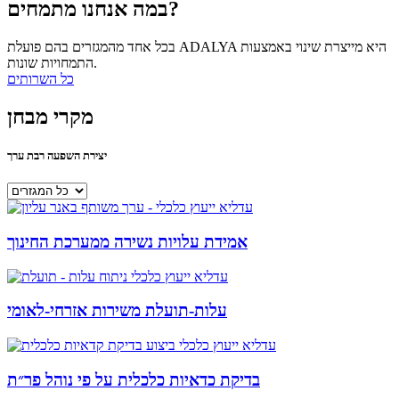
במה אנחנו מתמחים?
בכל אחד מהמגזרים בהם פועלת ADALYA היא מייצרת שינוי באמצעות
התמחויות שונות.
כל השרותים
מקרי מבחן
יצירת השפעה רבת ערך
אמידת עלויות נשירה ממערכת החינוך
עלות-תועלת משירות אזרחי-לאומי
בדיקת כדאיות כלכלית על פי נוהל פר״ת