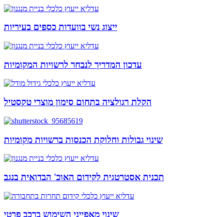
ייצוג נשי בוועדות כספים בעיריות
עדכון המדריך לנבחר לרשויות המקומיות
הקלת רגולציה בתחום סימון מוצרי טקסטיל
שינוי גבולות וחלוקת הכנסות ברשויות מקומיות
תכנית אסטרטגית לקידום האוכ' הבדואית בנגב
שינוי מאפייני השימוש ברכב פרטי