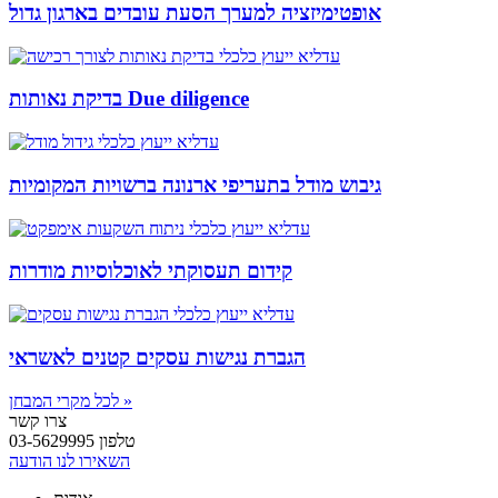
אופטימיזציה למערך הסעת עובדים בארגון גדול
בדיקת נאותות Due diligence
גיבוש מודל בתעריפי ארנונה ברשויות המקומיות
קידום תעסוקתי לאוכלוסיות מודרות
הגברת נגישות עסקים קטנים לאשראי
לכל מקרי המבחן »
צרו קשר
טלפון 03-5629995
השאירו לנו הודעה