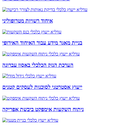
איחוד רשויות מטרופוליני
בניית מאגר מידע עבור האיחוד האירופי
הערכת הנזק הכלכלי באסון עברונה
ייעוץ אסטרטגי לסוכנות לעסקים קטנים
ניתוח השקעות אימפקט ביבשת אפריקה